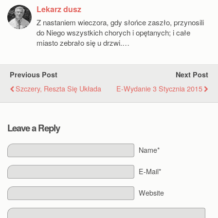
Lekarz dusz
Z nastaniem wieczora, gdy słońce zaszło, przynosili
do Niego wszystkich chorych i opętanych; i całe
miasto zebrało się u drzwi.…
Previous Post
Next Post
Szczery, Reszta Się Układa
E-Wydanie 3 Stycznia 2015
Leave a Reply
Name*
E-Mail*
Website