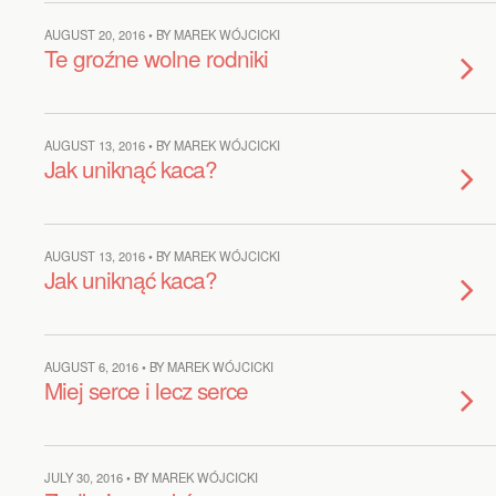
AUGUST 20, 2016 • BY MAREK WÓJCICKI
Te groźne wolne rodniki
AUGUST 13, 2016 • BY MAREK WÓJCICKI
Jak uniknąć kaca?
AUGUST 13, 2016 • BY MAREK WÓJCICKI
Jak uniknąć kaca?
AUGUST 6, 2016 • BY MAREK WÓJCICKI
Miej serce i lecz serce
JULY 30, 2016 • BY MAREK WÓJCICKI