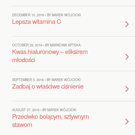
DECEMBER 10, 2016 • BY MAREK WÓJCICKI
Lepsza witamina C
OCTOBER 29, 2016 • BY MARKOWA APTEKA
Kwas hialuronowy – eliksirem
młodości
SEPTEMBER 3, 2016 • BY MAREK WÓJCICKI
Zadbaj o właściwe ciśnienie
AUGUST 27, 2016 • BY MAREK WÓJCICKI
Przeciwko bolącym, sztywnym
stawom