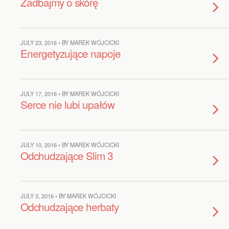
Zadbajmy o skórę
JULY 23, 2016 • BY MAREK WÓJCICKI
Energetyzujące napoje
JULY 17, 2016 • BY MAREK WÓJCICKI
Serce nie lubi upałów
JULY 10, 2016 • BY MAREK WÓJCICKI
Odchudzające Slim 3
JULY 3, 2016 • BY MAREK WÓJCICKI
Odchudzające herbaty