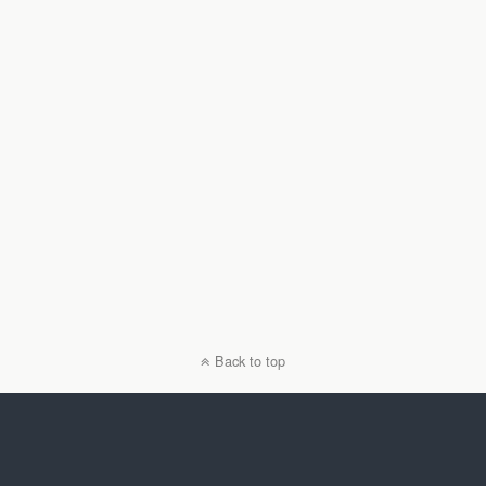
Back to top