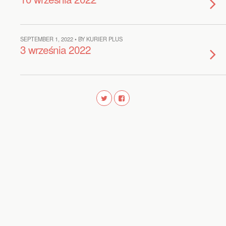
SEPTEMBER 1, 2022 • BY KURIER PLUS
3 września 2022