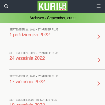
Archives › September, 2022
SEPTEMBER 29, 2022 • BY KURIER PLUS
1 października 2022
SEPTEMBER 22, 2022 • BY KURIER PLUS
24 września 2022
SEPTEMBER 15, 2022 • BY KURIER PLUS
17 września 2022
SEPTEMBER 8, 2022 • BY KURIER PLUS
10 września 2022