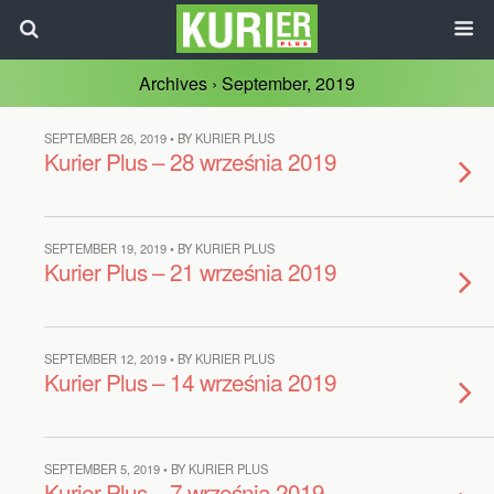
Archives › September, 2019
SEPTEMBER 26, 2019 • BY KURIER PLUS
Kurier Plus – 28 września 2019
SEPTEMBER 19, 2019 • BY KURIER PLUS
Kurier Plus – 21 września 2019
SEPTEMBER 12, 2019 • BY KURIER PLUS
Kurier Plus – 14 września 2019
SEPTEMBER 5, 2019 • BY KURIER PLUS
Kurier Plus – 7 września 2019