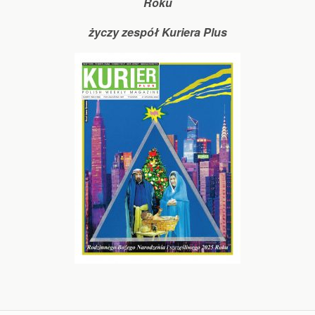
Roku
życzy zespół Kuriera Plus