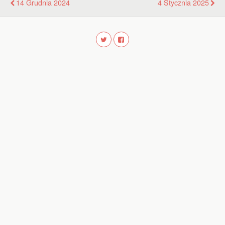
14 Grudnia 2024
4 Stycznia 2025