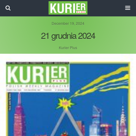
December 19, 2024
21 grudnia 2024
Kurier Plus