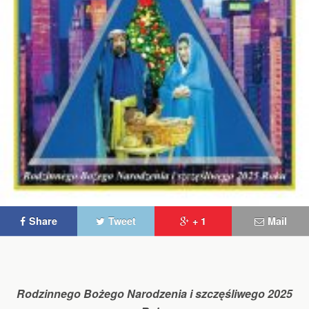
Share
Tweet
+ 1
Mail
Rodzinnego Bożego Narodzenia i szczęśliwego 2025