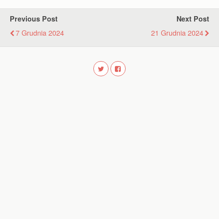
Previous Post
Next Post
7 Grudnia 2024
21 Grudnia 2024