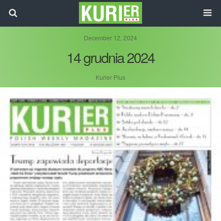
December 12, 2024
14 grudnia 2024
Kurier Plus