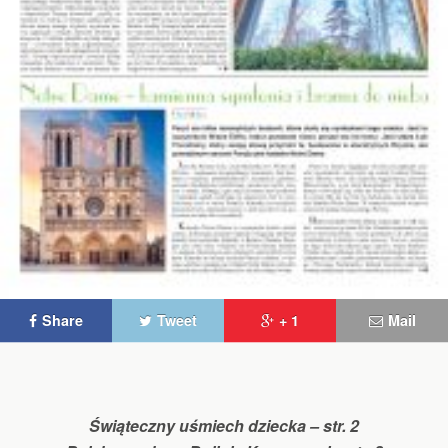
Share
Tweet
+ 1
Mail
Świąteczny uśmiech dziecka – str. 2