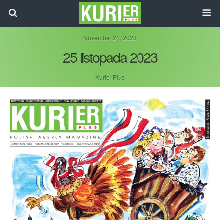
November 21, 2023
25 listopada 2023
Kurier Plus