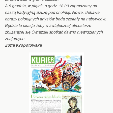
A 8 grudnia, w piątek, o godz. 18:00 zapraszamy na
naszą tradycyjną Szukę pod choinkę. Nowe, ciekawe
obrazy polonijnych artystów będą czekały na nabywców.
Będzie to okazja żeby w świątecznej atmosferze
zbliżającej się Gwiazdki spotkać dawno niewidzianych
znajomych.
Zofia Kłopotowska