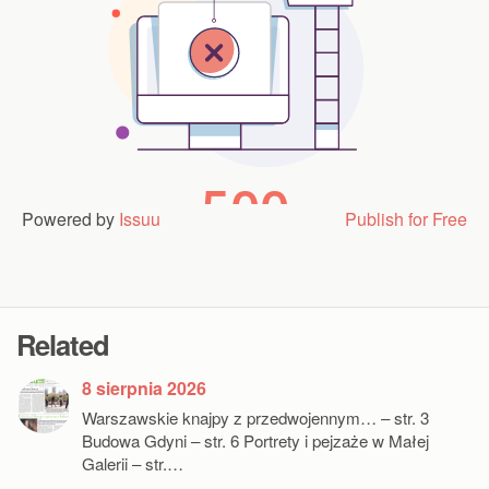
Powered by
Issuu
Publish for Free
Related
8 sierpnia 2026
Warszawskie knajpy z przedwojennym… – str. 3
Budowa Gdyni – str. 6 Portrety i pejzaże w Małej
Galerii – str.…