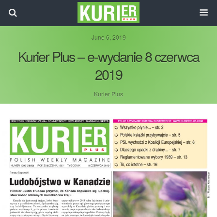
June 6, 2019
Kurier Plus – e-wydanie 8 czerwca
2019
Kurier Plus