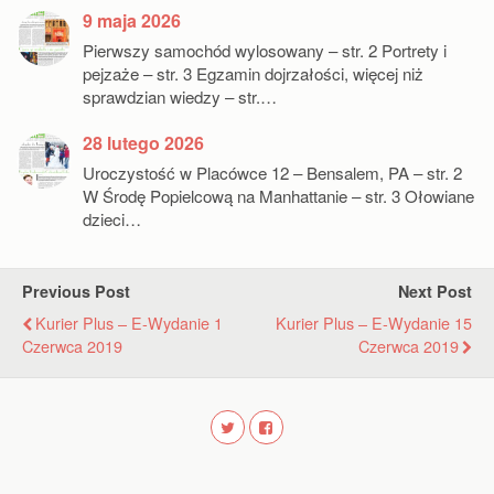
9 maja 2026
Pierwszy samochód wylosowany – str. 2 Portrety i
pejzaże – str. 3 Egzamin dojrzałości, więcej niż
sprawdzian wiedzy – str.…
28 lutego 2026
Uroczystość w Placówce 12 – Bensalem, PA – str. 2
W Środę Popielcową na Manhattanie – str. 3 Ołowiane
dzieci…
Previous Post
Next Post
Kurier Plus – E-Wydanie 1
Kurier Plus – E-Wydanie 15
Czerwca 2019
Czerwca 2019