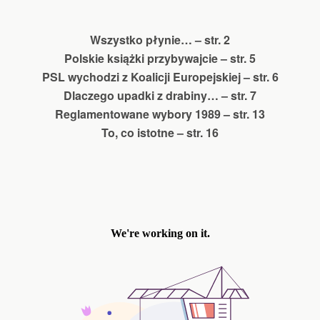
Wszystko płynie… – str. 2
Polskie książki przybywajcie – str. 5
PSL wychodzi z Koalicji Europejskiej – str. 6
Dlaczego upadki z drabiny… – str. 7
Reglamentowane wybory 1989 – str. 13
To, co istotne – str. 16