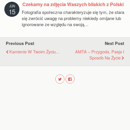
Czekamy na zdjęcia Waszych bliskich z Polski
JUN
15
Fotografia społeczna charakteryzuje się tym, że stara
się zwrócić uwagę na problemy niekiedy omijane lub
ignorowane ze względu na swoją…
Previous Post
Next Post
Kamienie W Twoim Życiu...
AMTA – Przygoda, Pasja I
Sposób Na Życie