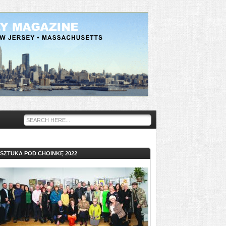
SZTUKA POD CHOINKĘ 2022