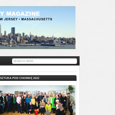
SZTUKA POD CHOINKĘ 2022