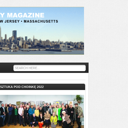
SZTUKA POD CHOINKĘ 2022