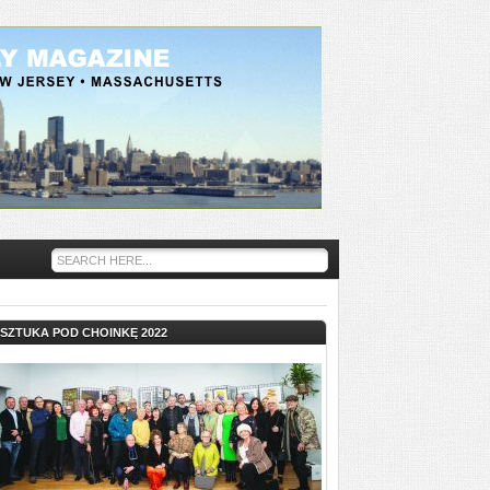
SZTUKA POD CHOINKĘ 2022