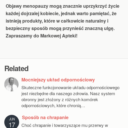
Objawy menopauzy mogą znacznie uprzykrzyć życie
każdej dojrzalej kobiecie, jednak warto pamiętać, że
istnieją produkty, które w całkowicie naturalny i
bezpieczny sposób mogą przynieść znaczną ulgę.
Zapraszamy do Markowej Apteki!
Related
Mocniejszy układ odpornościowy
Skuteczne funkcjonowanie układu odpornościowego
jest niezbędne dla naszego zdrowia. Nasz system
obronny jest złożony z różnych komórek
odpornościowych, które chronią…
Sposób na chrapanie
JUN
17
Choć chrapanie i towarzyszące mu przerwy w