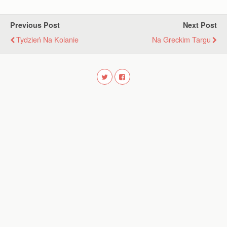
Previous Post
Next Post
Tydzień Na Kolanie
Na Greckim Targu