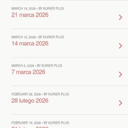
MARCH 19, 2026 • BY KURIER PLUS
21 marca 2026
MARCH 12, 2026 • BY KURIER PLUS
14 marca 2026
MARCH 5, 2026 • BY KURIER PLUS
7 marca 2026
FEBRUARY 26, 2026 • BY KURIER PLUS
28 lutego 2026
FEBRUARY 19, 2026 • BY KURIER PLUS