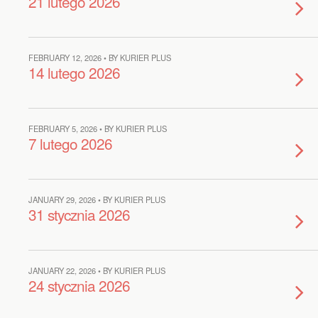
21 lutego 2026
FEBRUARY 12, 2026 • BY KURIER PLUS
14 lutego 2026
FEBRUARY 5, 2026 • BY KURIER PLUS
7 lutego 2026
JANUARY 29, 2026 • BY KURIER PLUS
31 stycznia 2026
JANUARY 22, 2026 • BY KURIER PLUS
24 stycznia 2026