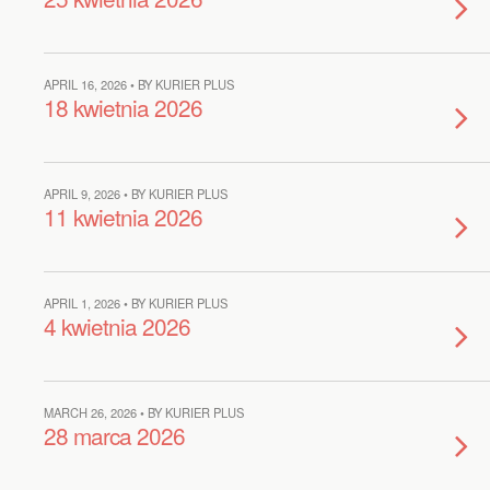
APRIL 16, 2026 • BY KURIER PLUS
18 kwietnia 2026
APRIL 9, 2026 • BY KURIER PLUS
11 kwietnia 2026
APRIL 1, 2026 • BY KURIER PLUS
4 kwietnia 2026
MARCH 26, 2026 • BY KURIER PLUS
28 marca 2026