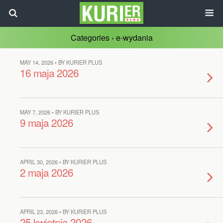
Categories ›
e-wydania
MAY 14, 2026 • BY KURIER PLUS
16 maja 2026
MAY 7, 2026 • BY KURIER PLUS
9 maja 2026
APRIL 30, 2026 • BY KURIER PLUS
2 maja 2026
APRIL 23, 2026 • BY KURIER PLUS
25 kwietnia 2026