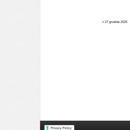
«
27 grudnia 2025