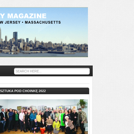
SZTUKA POD CHOINKĘ 2022