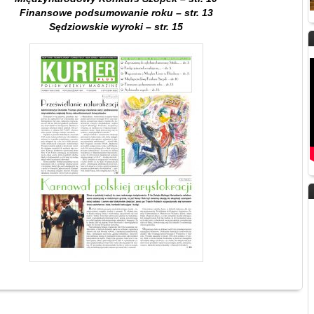
Finansowe podsumowanie roku – str. 13
Sędziowskie wyroki – str. 15