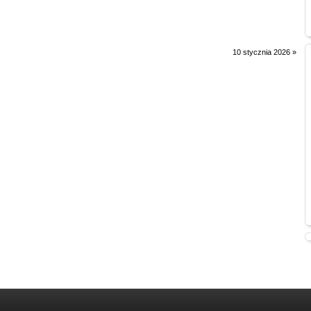
10 stycznia 2026
»