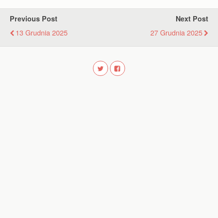
Previous Post
Next Post
13 Grudnia 2025
27 Grudnia 2025