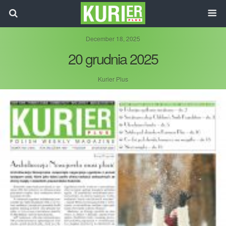
December 18, 2025
20 grudnia 2025
Kurier Plus