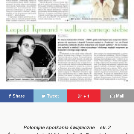
Share
Tweet
+ 1
Mail
Polonijne spotkania świąteczne – str. 2