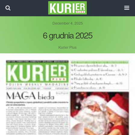
December 4, 2025
6 grudnia 2025
Kurier Plus