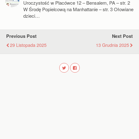
Uroczystość w Placówce 12 – Bensalem, PA – str. 2
W Środę Popielcową na Manhattanie – str. 3 Ołowiane
dzieci…
Previous Post
Next Post
29 Listopada 2025
13 Grudnia 2025