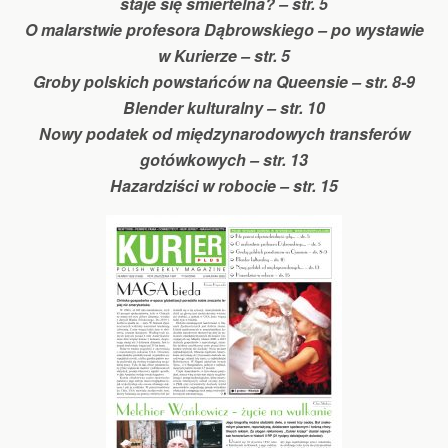
staje się śmiertelna? – str. 5
O malarstwie profesora Dąbrowskiego – po wystawie
w Kurierze – str. 5
Groby polskich powstańców na Queensie – str. 8-9
Blender kulturalny – str. 10
Nowy podatek od międzynarodowych transferów
gotówkowych – str. 13
Hazardziści w robocie – str. 15