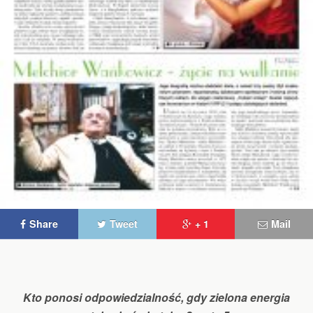
Share
Tweet
+ 1
Mail
Kto ponosi odpowiedzialność, gdy zielona energia