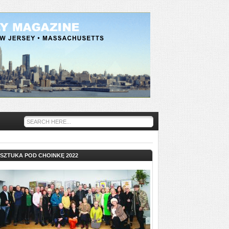
SZTUKA POD CHOINKĘ 2022