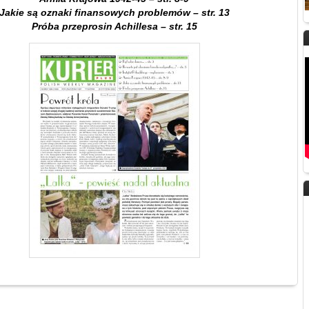
Jakie są oznaki finansowych problemów – str. 13
Próba przeprosin Achillesa – str. 15