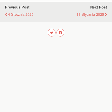
Previous Post
Next Post
4 Stycznia 2025
18 Stycznia 2025