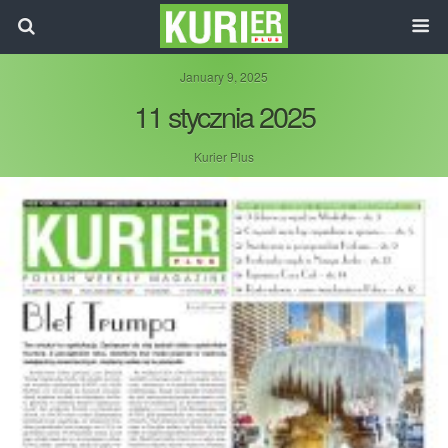
January 9, 2025
11 stycznia 2025
Kurier Plus