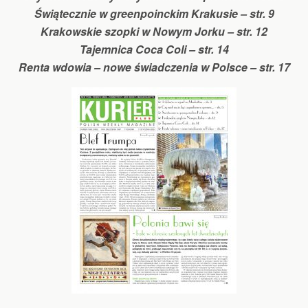
Świątecznie w greenpoinckim Krakusie – str. 9
Krakowskie szopki w Nowym Jorku – str. 12
Tajemnica Coca Coli – str. 14
Renta wdowia – nowe świadczenia w Polsce – str. 17