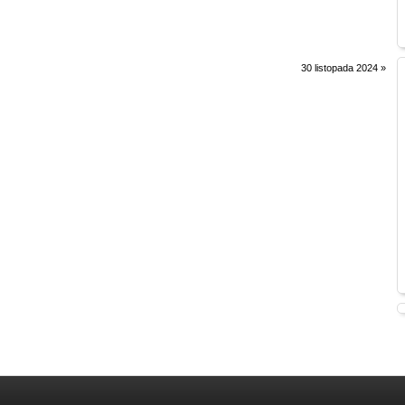
30 listopada 2024
»