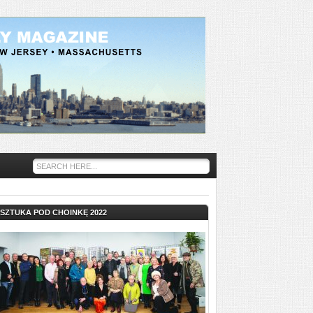
SZTUKA POD CHOINKĘ 2022