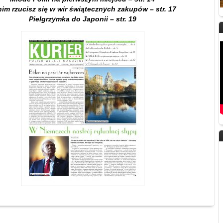
im rzucisz się w wir świątecznych zakupów – str. 17
Pielgrzymka do Japonii – str. 19