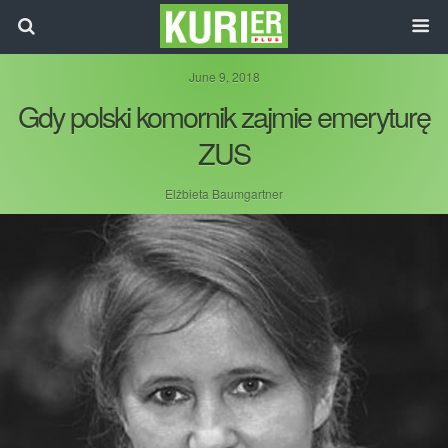
June 9, 2018
Gdy polski komornik zajmie emeryturę
ZUS
Elżbieta Baumgartner