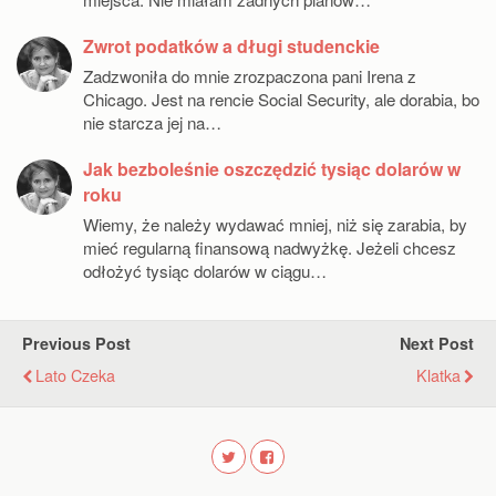
Zwrot podatków a długi studenckie
Zadzwoniła do mnie zrozpaczona pani Irena z
Chicago. Jest na rencie Social Security, ale dorabia, bo
nie starcza jej na…
Jak bezboleśnie oszczędzić tysiąc dolarów w
roku
Wiemy, że należy wydawać mniej, niż się zarabia, by
mieć regularną finansową nadwyżkę. Jeżeli chcesz
odłożyć tysiąc dolarów w ciągu…
Previous Post
Next Post
Lato Czeka
Klatka