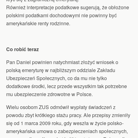
Również interpretacje podatkowe sugerują, że obłożone
polskimi podatkami dochodowymi nie powinny być
amerykańskie renty rodzinne.
Co robić teraz
Pan Daniel powinien natychmiast złożyć wniosek o
polską emeryturę w najbliższym oddziale Zakładu
Ubezpieczeń Społecznych, co da mu nie tylko
dodatkowe środki, lecz przede wszystkim tak potrzebne
mu ubezpieczenie zdrowotne w Polsce.
Wielu osobom ZUS odmówił wypłaty świadczeń z
powodu zbyt krótkiego stażu pracy. Ale przepisy zmieniły
się od 1 marca 2009 roku, gdy weszła w życie polsko-
amerykańska umowa o zabezpieczeniach społecznych,