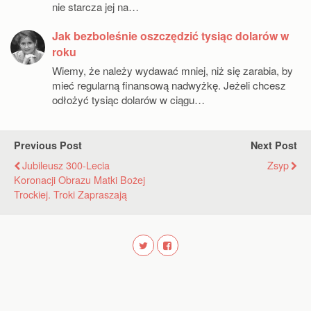
nie starcza jej na…
Jak bezboleśnie oszczędzić tysiąc dolarów w
roku
Wiemy, że należy wydawać mniej, niż się zarabia, by
mieć regularną finansową nadwyżkę. Jeżeli chcesz
odłożyć tysiąc dolarów w ciągu…
Previous Post
Next Post
Jubileusz 300-Lecia
Zsyp
Koronacji Obrazu Matki Bożej
Trockiej. Troki Zapraszają