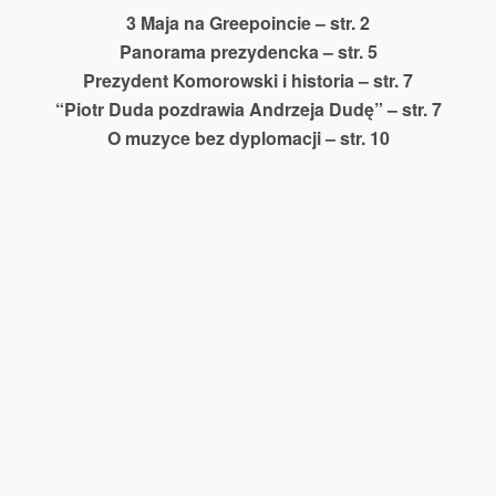
3 Maja na Greepoincie – str. 2
Panorama prezydencka – str. 5
Prezydent Komorowski i historia – str. 7
“Piotr Duda pozdrawia Andrzeja Dudę” – str. 7
O muzyce bez dyplomacji – str. 10