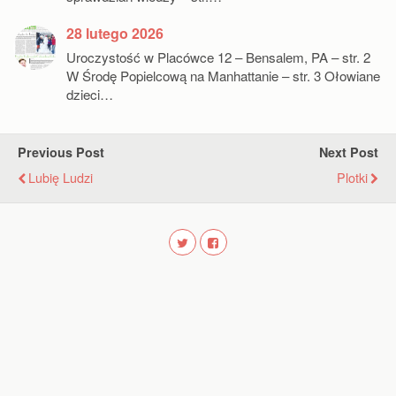
28 lutego 2026
Uroczystość w Placówce 12 – Bensalem, PA – str. 2
W Środę Popielcową na Manhattanie – str. 3 Ołowiane
dzieci…
Previous Post
Next Post
Lubię Ludzi
Plotki