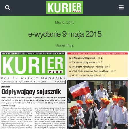
May 8, 2015
e-wydanie 9 maja 2015
Kurier Plus