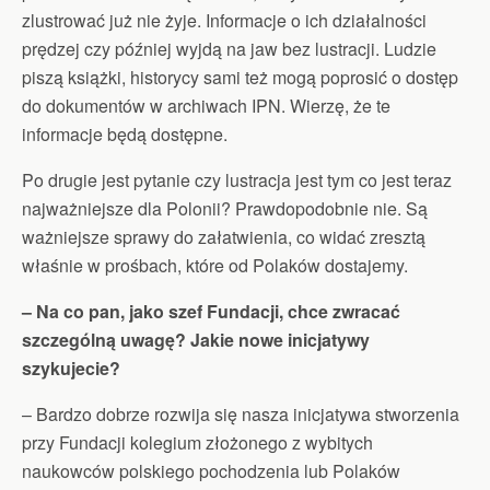
zlustrować już nie żyje. Informacje o ich działalności
prędzej czy później wyjdą na jaw bez lustracji. Ludzie
piszą książki, historycy sami też mogą poprosić o dostęp
do dokumentów w archiwach IPN. Wierzę, że te
informacje będą dostępne.
Po drugie jest pytanie czy lustracja jest tym co jest teraz
najważniejsze dla Polonii? Prawdopodobnie nie. Są
ważniejsze sprawy do załatwienia, co widać zresztą
właśnie w prośbach, które od Polaków dostajemy.
– Na co pan, jako szef Fundacji, chce zwracać
szczególną uwagę? Jakie nowe inicjatywy
szykujecie?
– Bardzo dobrze rozwija się nasza inicjatywa stworzenia
przy Fundacji kolegium złożonego z wybitych
naukowców polskiego pochodzenia lub Polaków