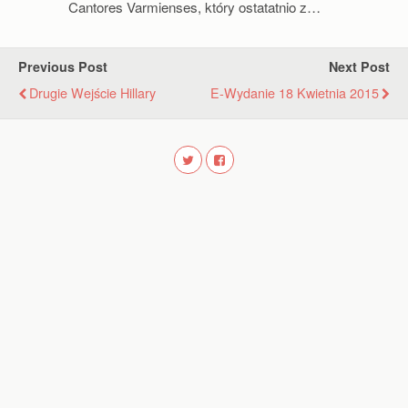
Cantores Varmienses, który ostatatnio z…
Previous Post
Next Post
Drugie Wejście Hillary
E-Wydanie 18 Kwietnia 2015