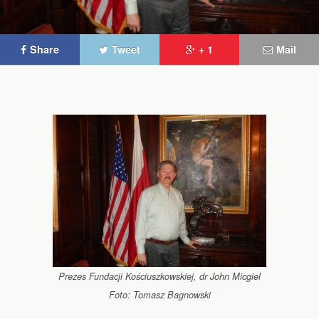
Share
Tweet
+ 1
Mail
Prezes Fundacji Kościuszkowskiej, dr John Micgiel
Foto: Tomasz Bagnowski