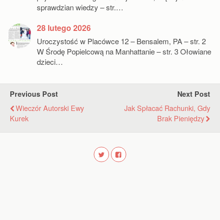
sprawdzian wiedzy – str.…
28 lutego 2026
Uroczystość w Placówce 12 – Bensalem, PA – str. 2
W Środę Popielcową na Manhattanie – str. 3 Ołowiane
dzieci…
Previous Post
Next Post
Wieczór Autorski Ewy
Jak Spłacać Rachunki, Gdy
Kurek
Brak Pieniędzy