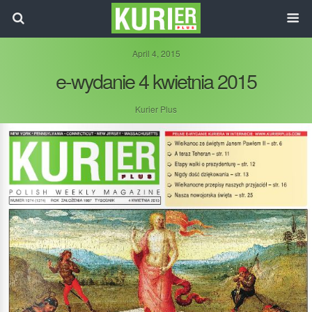
April 4, 2015
e-wydanie 4 kwietnia 2015
Kurier Plus