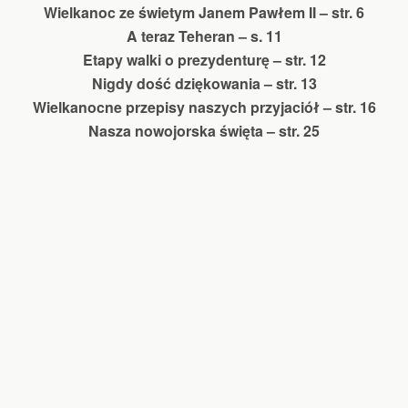
Wielkanoc ze świetym Janem Pawłem II – str. 6
A teraz Teheran – s. 11
Etapy walki o prezydenturę – str. 12
Nigdy dość dziękowania – str. 13
Wielkanocne przepisy naszych przyjaciół – str. 16
Nasza nowojorska święta – str. 25