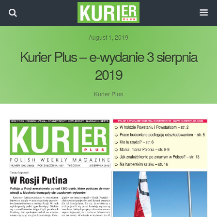
August 1, 2019
Kurier Plus – e-wydanie 3 sierpnia
2019
Kurier Plus