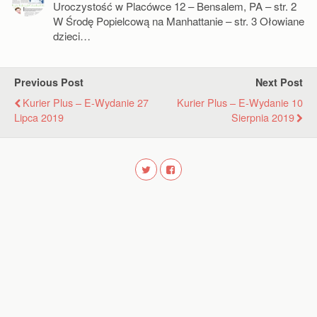
Uroczystość w Placówce 12 – Bensalem, PA – str. 2
W Środę Popielcową na Manhattanie – str. 3 Ołowiane
dzieci…
Previous Post
Next Post
Kurier Plus – E-Wydanie 27
Kurier Plus – E-Wydanie 10
Lipca 2019
Sierpnia 2019