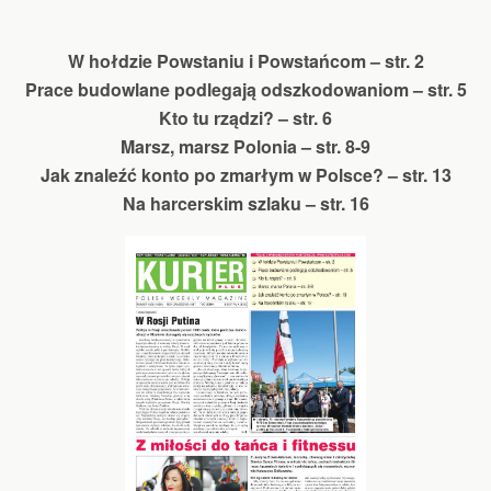
W hołdzie Powstaniu i Powstańcom – str. 2
Prace budowlane podlegają odszkodowaniom – str. 5
Kto tu rządzi? – str. 6
Marsz, marsz Polonia – str. 8-9
Jak znaleźć konto po zmarłym w Polsce? – str. 13
Na harcerskim szlaku – str. 16